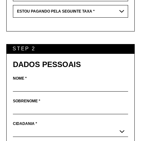
STEP 2
DADOS PESSOAIS
NOME *
SOBRENOME *
CIDADANIA *