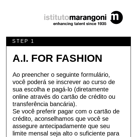
STEP 1
A.I. FOR FASHION
Ao preencher o seguinte formulário,
você poderá se inscrever ao curso de
sua escolha e pagá-lo (diretamente
online através do cartão de crédito ou
transferência bancária).
Se você preferir pagar com o cartão de
crédito, aconselhamos que você se
assegure antecipadamente que seu
limite mensal seja alto o suficiente para