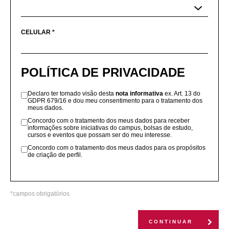
CELULAR *
POLÍTICA DE PRIVACIDADE
Declaro ter tomado visão desta
nota informativa
ex. Art. 13 do
GDPR 679/16 e dou meu consentimento para o tratamento dos
meus dados.
Concordo com o tratamento dos meus dados para receber
informações sobre iniciativas do campus, bolsas de estudo,
cursos e eventos que possam ser do meu interesse.
Concordo com o tratamento dos meus dados para os propósitos
de criação de perfil.
*campos obrigatórios
CONTINUAR