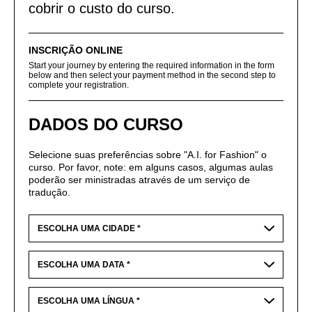
cobrir o custo do curso.
INSCRIÇÃO ONLINE
Start your journey by entering the required information in the form
below and then select your payment method in the second step to
complete your registration.
DADOS DO CURSO
Selecione suas preferências sobre "A.I. for Fashion" o
curso. Por favor, note: em alguns casos, algumas aulas
poderão ser ministradas através de um serviço de
tradução.