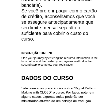
bancária).
Se você preferir pagar com o cartão
de crédito, aconselhamos que você
se assegure antecipadamente que
seu limite mensal seja alto o
suficiente para cobrir o custo do
curso.
INSCRIÇÃO ONLINE
Start your journey by entering the required information in the
form below and then select your payment method in the
second step to complete your registration.
DADOS DO CURSO
Selecione suas preferências sobre "Digital Pattern
Making with CLO3D" o curso. Por favor, note: em
alguns casos, algumas aulas poderão ser
ministradas através de um serviço de tradução.