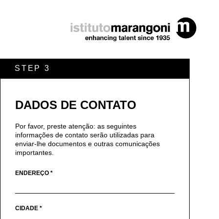
STEP 3
DADOS DE CONTATO
Por favor, preste atenção: as seguintes
informações de contato serão utilizadas para
enviar-lhe documentos e outras comunicações
importantes.
ENDEREÇO *
CIDADE *