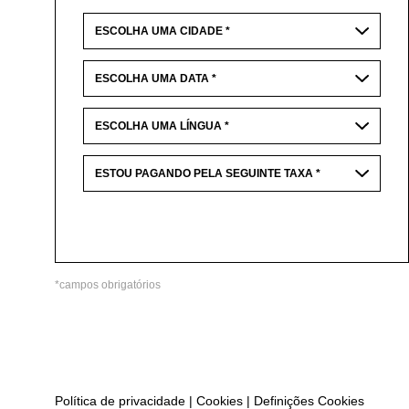
*campos obrigatórios
Política de privacidade
|
Cookies
|
Definições Cookies