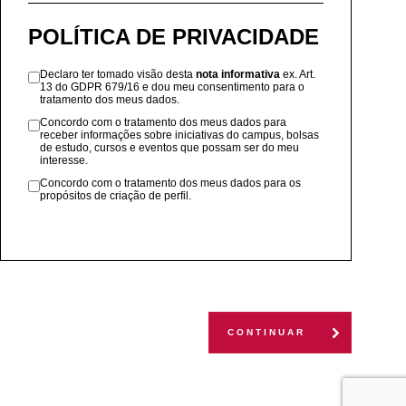
POLÍTICA DE PRIVACIDADE
Declaro ter tomado visão desta
nota informativa
ex. Art.
13 do GDPR 679/16 e dou meu consentimento para o
tratamento dos meus dados.
Concordo com o tratamento dos meus dados para
receber informações sobre iniciativas do campus, bolsas
de estudo, cursos e eventos que possam ser do meu
interesse.
Concordo com o tratamento dos meus dados para os
propósitos de criação de perfil.
CONTINUAR