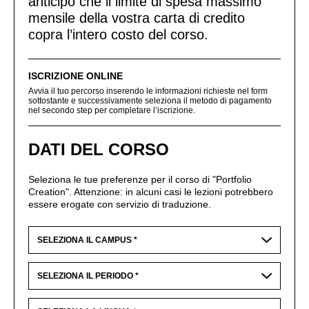
anticipo che il limite di spesa massimo
mensile della vostra carta di credito
copra l’intero costo del corso.
ISCRIZIONE ONLINE
Avvia il tuo percorso inserendo le informazioni richieste nel form
sottostante e successivamente seleziona il metodo di pagamento
nel secondo step per completare l’iscrizione.
DATI DEL CORSO
Seleziona le tue preferenze per il corso di "Portfolio
Creation". Attenzione: in alcuni casi le lezioni potrebbero
essere erogate con servizio di traduzione.