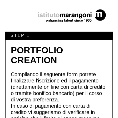
STEP 1
PORTFOLIO
CREATION
Compilando il seguente form potrete
finalizzare l’iscrizione ed il pagamento
(direttamente on line con carta di credito
o tramite bonifico bancario) per il corso
di vostra preferenza.
In caso di pagamento con carta di
credito vi suggeriamo di verificare in