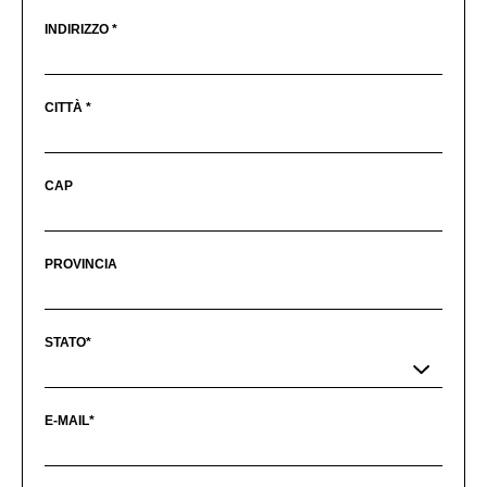
INDIRIZZO *
CITTÀ *
CAP
PROVINCIA
STATO*
E-MAIL*