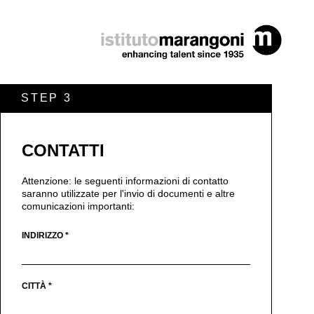
STEP 3
CONTATTI
Attenzione: le seguenti informazioni di contatto
saranno utilizzate per l'invio di documenti e altre
comunicazioni importanti:
INDIRIZZO *
CITTÀ *