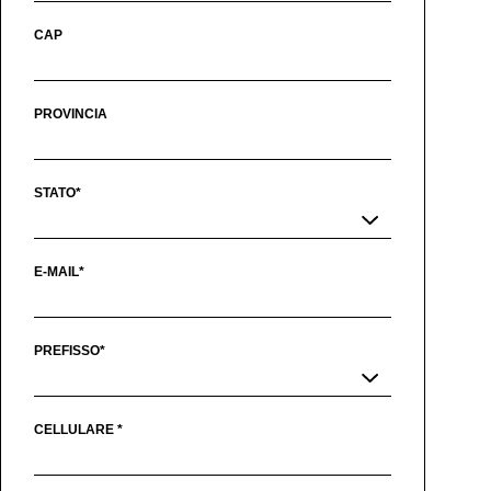
CAP
PROVINCIA
STATO*
E-MAIL*
PREFISSO*
CELLULARE *