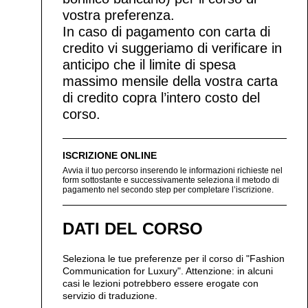
vostra preferenza.
In caso di pagamento con carta di
credito vi suggeriamo di verificare in
anticipo che il limite di spesa
massimo mensile della vostra carta
di credito copra l’intero costo del
corso.
ISCRIZIONE ONLINE
Avvia il tuo percorso inserendo le informazioni richieste nel
form sottostante e successivamente seleziona il metodo di
pagamento nel secondo step per completare l’iscrizione.
DATI DEL CORSO
Seleziona le tue preferenze per il corso di "Fashion
Communication for Luxury". Attenzione: in alcuni
casi le lezioni potrebbero essere erogate con
servizio di traduzione.