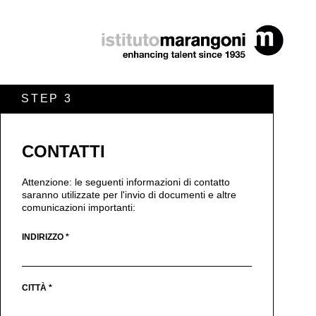
STEP 3
CONTATTI
Attenzione: le seguenti informazioni di contatto
saranno utilizzate per l'invio di documenti e altre
comunicazioni importanti:
INDIRIZZO *
CITTÀ *