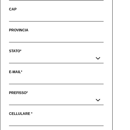
CAP
PROVINCIA
STATO*
E-MAIL*
PREFISSO*
CELLULARE *