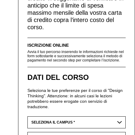
anticipo che il limite di spesa
massimo mensile della vostra carta
di credito copra l’intero costo del
corso.
ISCRIZIONE ONLINE
Avvia il tuo percorso inserendo le informazioni richieste nel
form sottostante e successivamente seleziona il metodo di
pagamento nel secondo step per completare l’iscrizione.
DATI DEL CORSO
Seleziona le tue preferenze per il corso di "Design
Thinking". Attenzione: in alcuni casi le lezioni
potrebbero essere erogate con servizio di
traduzione.