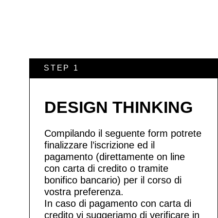
STEP 1
DESIGN THINKING
Compilando il seguente form potrete
finalizzare l’iscrizione ed il
pagamento (direttamente on line
con carta di credito o tramite
bonifico bancario) per il corso di
vostra preferenza.
In caso di pagamento con carta di
credito vi suggeriamo di verificare in