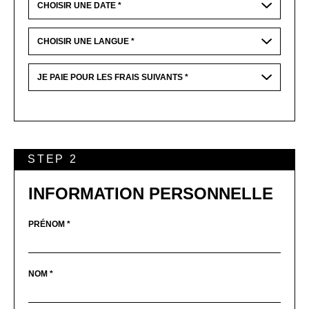
STEP 2
INFORMATION PERSONNELLE
PRÉNOM *
NOM *