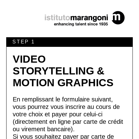
STEP 1
VIDEO
STORYTELLING &
MOTION GRAPHICS
En remplissant le formulaire suivant,
vous pourrez vous inscrire au cours de
votre choix et payer pour celui-ci
(directement en ligne par carte de crédit
ou virement bancaire).
Si vous souhaitez payer par carte de