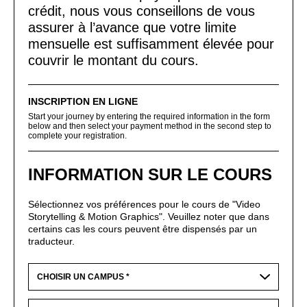
crédit, nous vous conseillons de vous
assurer à l’avance que votre limite
mensuelle est suffisamment élevée pour
couvrir le montant du cours.
INSCRIPTION EN LIGNE
Start your journey by entering the required information in the form
below and then select your payment method in the second step to
complete your registration.
INFORMATION SUR LE COURS
Sélectionnez vos préférences pour le cours de "Video
Storytelling & Motion Graphics". Veuillez noter que dans
certains cas les cours peuvent être dispensés par un
traducteur.