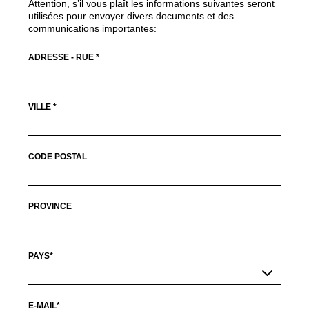
Attention, s’il vous plaît les informations suivantes seront
utilisées pour envoyer divers documents et des
communications importantes:
ADRESSE - RUE *
VILLE *
CODE POSTAL
PROVINCE
PAYS*
E-MAIL*