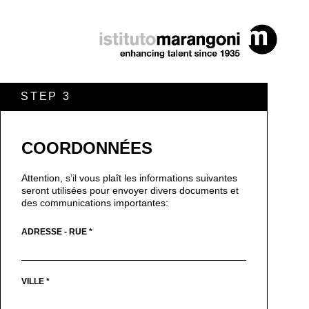
STEP 3
COORDONNÉES
Attention, s’il vous plaît les informations suivantes
seront utilisées pour envoyer divers documents et
des communications importantes:
ADRESSE - RUE *
VILLE *