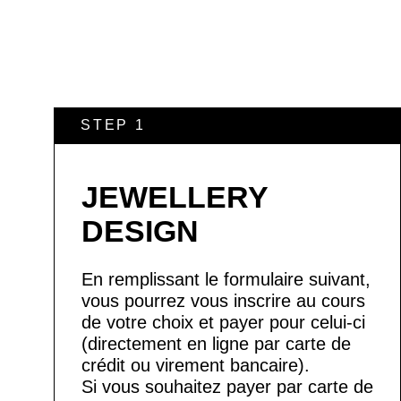
STEP 1
JEWELLERY
DESIGN
En remplissant le formulaire suivant,
vous pourrez vous inscrire au cours
de votre choix et payer pour celui-ci
(directement en ligne par carte de
crédit ou virement bancaire).
Si vous souhaitez payer par carte de