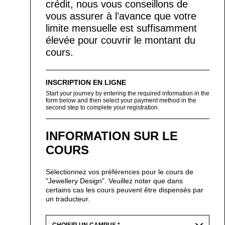
crédit, nous vous conseillons de
vous assurer à l’avance que votre
limite mensuelle est suffisamment
élevée pour couvrir le montant du
cours.
INSCRIPTION EN LIGNE
Start your journey by entering the required information in the
form below and then select your payment method in the
second step to complete your registration.
INFORMATION SUR LE
COURS
Sélectionnez vos préférences pour le cours de
"Jewellery Design". Veuillez noter que dans
certains cas les cours peuvent être dispensés par
un traducteur.