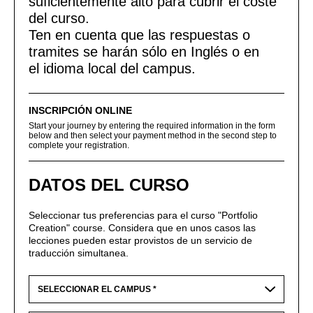
suficientemente alto para cubrir el coste
del curso.
Ten en cuenta que las respuestas o
tramites se harán sólo en Inglés o en
el idioma local del campus.
INSCRIPCIÓN ONLINE
Start your journey by entering the required information in the form
below and then select your payment method in the second step to
complete your registration.
DATOS DEL CURSO
Seleccionar tus preferencias para el curso "Portfolio
Creation" course. Considera que en unos casos las
lecciones pueden estar provistos de un servicio de
traducción simultanea.