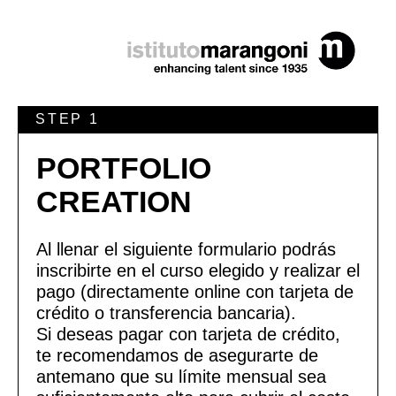
STEP 1
PORTFOLIO
CREATION
Al llenar el siguiente formulario podrás
inscribirte en el curso elegido y realizar el
pago (directamente online con tarjeta de
crédito o transferencia bancaria).
Si deseas pagar con tarjeta de crédito,
te recomendamos de asegurarte de
antemano que su límite mensual sea