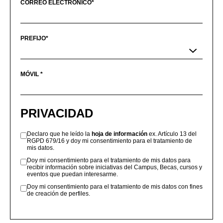
CORREO ELECTRÓNICO*
PREFIJO*
MÓVIL *
PRIVACIDAD
Declaro que he leído la
hoja de información
ex. Artículo 13 del
RGPD 679/16 y doy mi consentimiento para el tratamiento de
mis datos.
Doy mi consentimiento para el tratamiento de mis datos para
recibir información sobre iniciativas del Campus, Becas, cursos y
eventos que puedan interesarme.
Doy mi consentimiento para el tratamiento de mis datos con fines
de creación de perfiles.