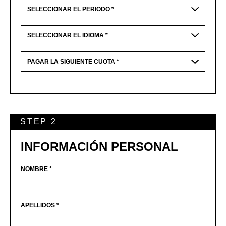
STEP 2
INFORMACIÓN PERSONAL
NOMBRE *
APELLIDOS *