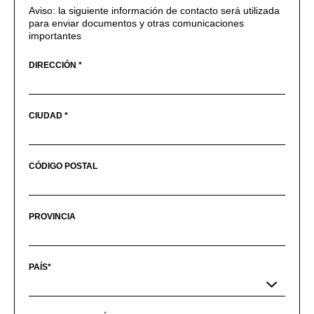
Aviso: la siguiente información de contacto será utilizada
para enviar documentos y otras comunicaciones
importantes
DIRECCIÓN *
CIUDAD *
CÓDIGO POSTAL
PROVINCIA
PAÍS*