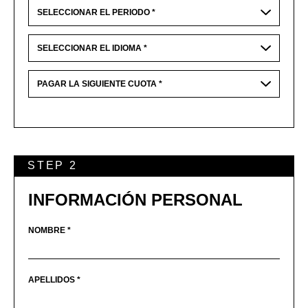
STEP 2
INFORMACIÓN PERSONAL
NOMBRE *
APELLIDOS *