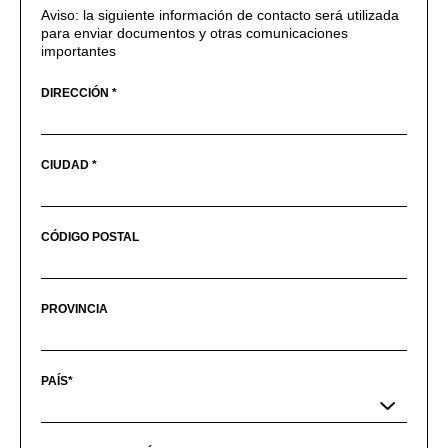
Aviso: la siguiente información de contacto será utilizada
para enviar documentos y otras comunicaciones
importantes
DIRECCIÓN *
CIUDAD *
CÓDIGO POSTAL
PROVINCIA
PAÍS*