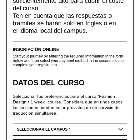
suficientemente alto para cubrir el coste
del curso.
Ten en cuenta que las respuestas o
tramites se harán sólo en Inglés o en
el idioma local del campus.
INSCRIPCIÓN ONLINE
Start your journey by entering the required information in the form
below and then select your payment method in the second step to
complete your registration.
DATOS DEL CURSO
Seleccionar tus preferencias para el curso "Fashion
Design • 1 week" course. Considera que en unos casos
las lecciones pueden estar provistos de un servicio de
traducción simultanea.