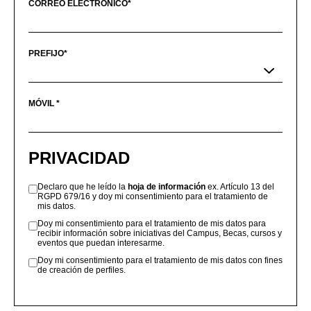
CORREO ELECTRÓNICO*
PREFIJO*
MÓVIL *
PRIVACIDAD
Declaro que he leído la
hoja de información
ex. Artículo 13 del
RGPD 679/16 y doy mi consentimiento para el tratamiento de
mis datos.
Doy mi consentimiento para el tratamiento de mis datos para
recibir información sobre iniciativas del Campus, Becas, cursos y
eventos que puedan interesarme.
Doy mi consentimiento para el tratamiento de mis datos con fines
de creación de perfiles.