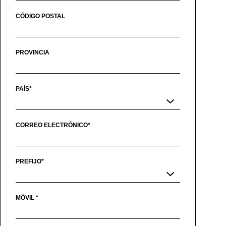
CÓDIGO POSTAL
PROVINCIA
PAÍS*
CORREO ELECTRÓNICO*
PREFIJO*
MÓVIL *