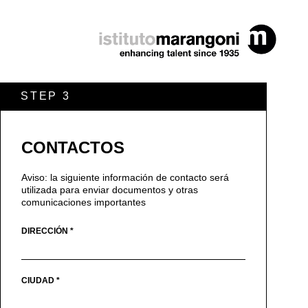
STEP 3
CONTACTOS
Aviso: la siguiente información de contacto será
utilizada para enviar documentos y otras
comunicaciones importantes
DIRECCIÓN *
CIUDAD *