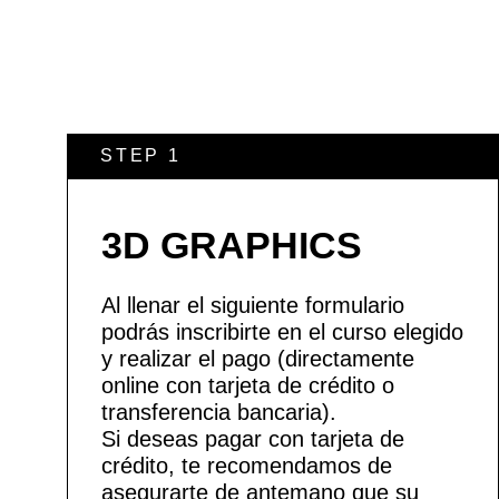
STEP 1
3D GRAPHICS
Al llenar el siguiente formulario
podrás inscribirte en el curso elegido
y realizar el pago (directamente
online con tarjeta de crédito o
transferencia bancaria).
Si deseas pagar con tarjeta de
crédito, te recomendamos de
asegurarte de antemano que su