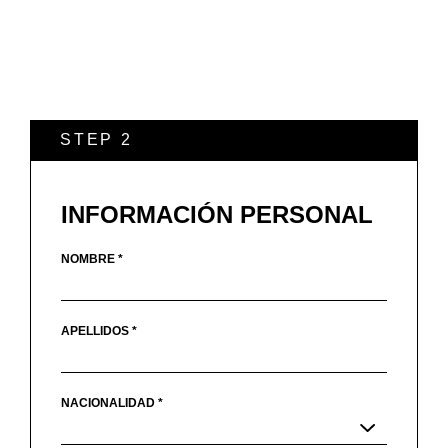
STEP 2
INFORMACIÓN PERSONAL
NOMBRE *
APELLIDOS *
NACIONALIDAD *