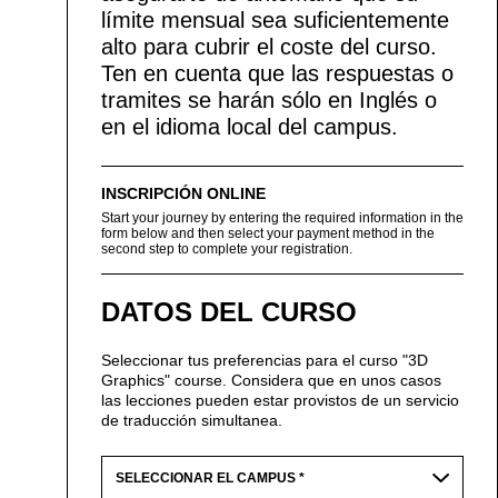
límite mensual sea suficientemente
alto para cubrir el coste del curso.
Ten en cuenta que las respuestas o
tramites se harán sólo en Inglés o
en el idioma local del campus.
INSCRIPCIÓN ONLINE
Start your journey by entering the required information in the
form below and then select your payment method in the
second step to complete your registration.
DATOS DEL CURSO
Seleccionar tus preferencias para el curso "3D
Graphics" course. Considera que en unos casos
las lecciones pueden estar provistos de un servicio
de traducción simultanea.